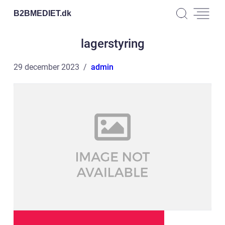
B2BMEDIET.
dk
lagerstyring
29 december 2023
admin