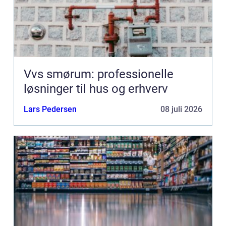
Vvs smørum: professionelle
løsninger til hus og erhverv
Lars Pedersen
08 juli 2026