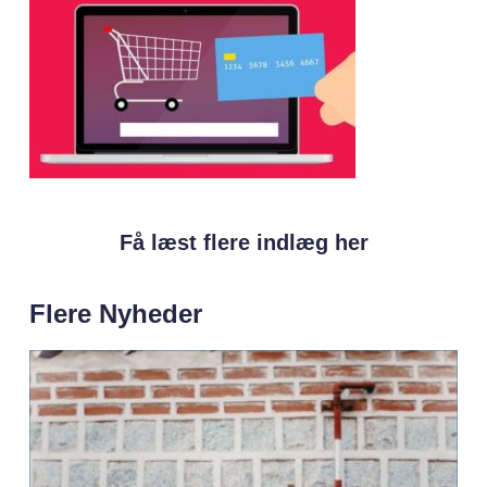
Få læst flere indlæg her
Flere Nyheder