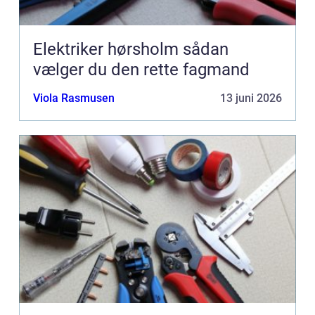
Elektriker hørsholm sådan
vælger du den rette fagmand
Viola Rasmusen
13 juni 2026