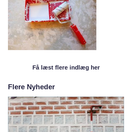
Få læst flere indlæg her
Flere Nyheder