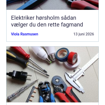
Elektriker hørsholm sådan
vælger du den rette fagmand
Viola Rasmusen
13 juni 2026