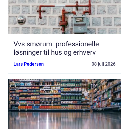
Vvs smørum: professionelle
løsninger til hus og erhverv
Lars Pedersen
08 juli 2026