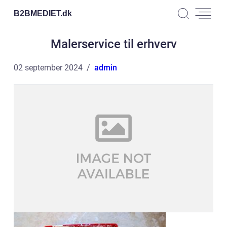
B2BMEDIET.
dk
Malerservice til erhverv
02 september 2024
admin