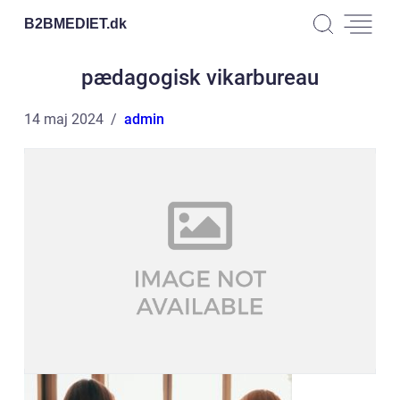
B2BMEDIET.
dk
pædagogisk vikarbureau
14 maj 2024
admin