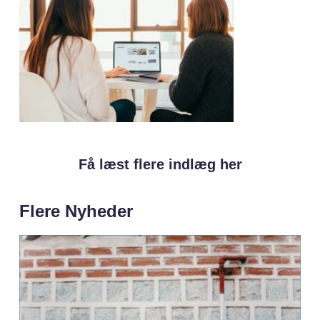
Få læst flere indlæg her
Flere Nyheder