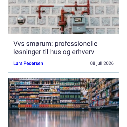
Vvs smørum: professionelle
løsninger til hus og erhverv
Lars Pedersen
08 juli 2026