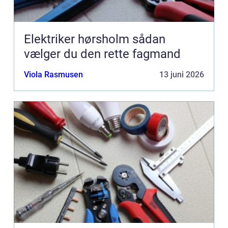
Elektriker hørsholm sådan
vælger du den rette fagmand
Viola Rasmusen
13 juni 2026