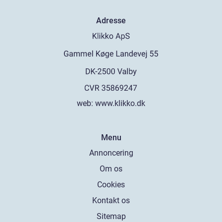
Adresse
web:
www.klikko.dk
Menu
Annoncering
Om os
Cookies
Kontakt os
Sitemap