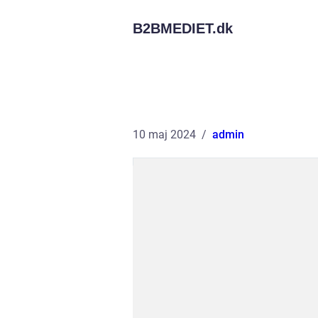
B2BMEDIET.
dk
10 maj 2024
admin