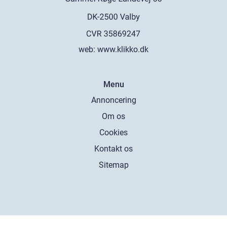
web:
www.klikko.dk
Menu
Annoncering
Om os
Cookies
Kontakt os
Sitemap