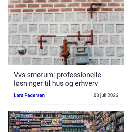
Vvs smørum: professionelle
løsninger til hus og erhverv
Lars Pedersen
08 juli 2026