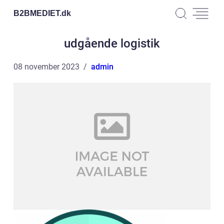
B2BMEDIET.
dk
udgående logistik
08 november 2023
admin