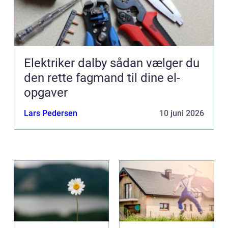
Elektriker dalby sådan vælger du
den rette fagmand til dine el-
opgaver
Lars Pedersen
10 juni 2026