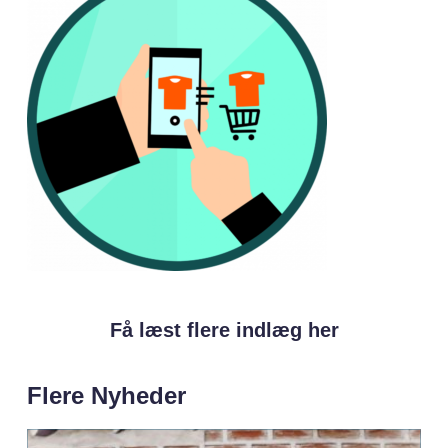
Få læst flere indlæg her
Flere Nyheder