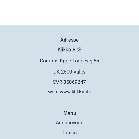
Adresse
web:
www.klikko.dk
Menu
Annoncering
Om os