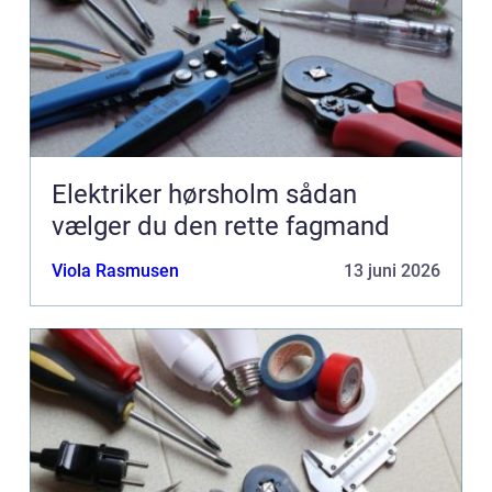
Elektriker hørsholm sådan
vælger du den rette fagmand
Viola Rasmusen
13 juni 2026