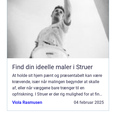
Find din ideelle maler i Struer
At holde sit hjem pænt og præsentabelt kan være
krævende, især når malingen begynder at skalle
af, eller når væggene bare trænger til en
opfriskning. I Struer er der rig mulighed for at finde
prof...
Viola Rasmusen
04 februar 2025