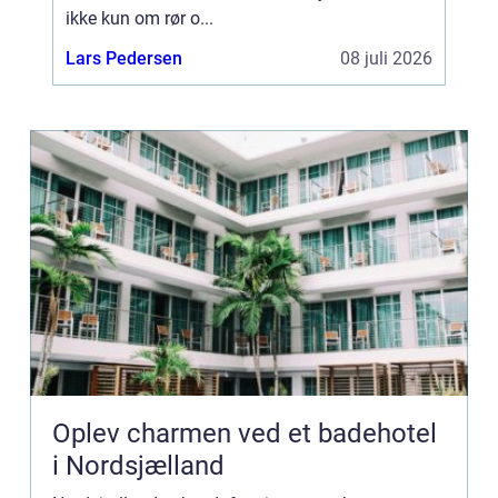
ikke kun om rør o...
Lars Pedersen
08 juli 2026
Oplev charmen ved et badehotel
i Nordsjælland