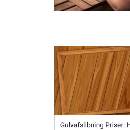
Gulvafslibning Priser: