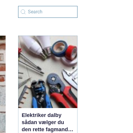
Elektriker dalby
sådan vælger du
den rette fagmand