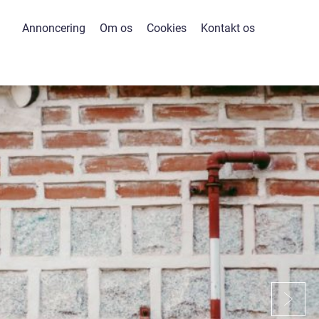
Annoncering
Om os
Cookies
Kontakt os